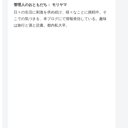
管理人のおともだち： モリヤマ
日々の生活に刺激を求め続け、様々なことに挑戦中。そ
こでの気づきを、本ブログにて情報発信している。趣味
は旅行と酒と読書。都内私大卒。